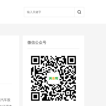
微信公众号
瑞汽车股