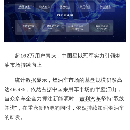
超162万用户青睐，中国星以冠军实力引领燃
油市场持续向上
统计数据显示，燃油车市场的基盘规模仍然高
达49.9%，依然占据中国乘用车市场的半壁江山，
当众多车企全力押注新能源时，
吉利汽车
坚持“双线
并进”，在重仓新能源的同时，依然持续加码燃油车
的研发。