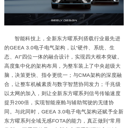
智能科技上，全新东方曜系列搭载行业最先进
的GEEA 3.0电子电气架构，以“硬件、系统、生
态、AI”四位一体的融合设计，实现四大根本突破。
高度集中化的架构布局，为整车装上了中央超级大
脑，决策更快、指令更统一；与CMA架构的深度融
合，让整车机械素质与数字智慧协同发力；千兆级
以太网的加入，则让全新东方曜系列信号传输速度
提升200倍，实现智能座舱与辅助驾驶的无缝协
同。与此同时，GEEA 3.0电子电气架构还赋予全新
东方曜系列全域无感FOTA的能力，真正做到“常用