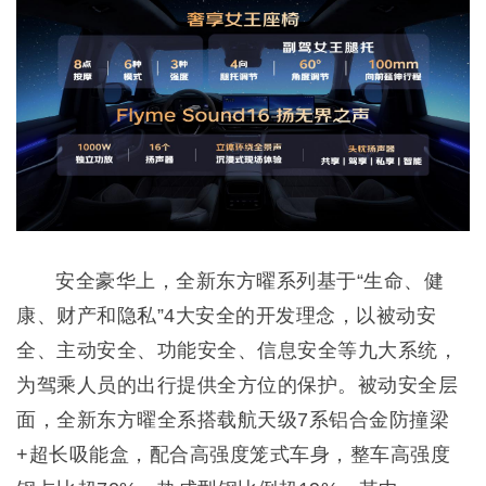
安全豪华上，全新东方曜系列基于“生命、健
康、财产和隐私”4大安全的开发理念，以被动安
全、主动安全、功能安全、信息安全等九大系统，
为驾乘人员的出行提供全方位的保护。被动安全层
面，全新东方曜全系搭载航天级7系铝合金防撞梁
+超长吸能盒，配合高强度笼式车身，整车高强度