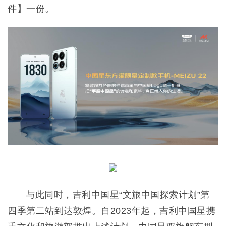
件】一份。
与此同时，吉利中国星“文旅中国探索计划”第
四季第二站到达敦煌。自2023年起，吉利中国星携